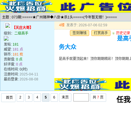
主题 : 073期:=====★广州赌神◆八卦★杀1头=====(今年暂无错！)=====
4楼
发表于: 2026-07-06 02:59
【灭庄大哥】
签到赚钱
打赏高手
u
历史记录
级别：
二级高手
是高
发帖:
181
务大众
威望:
181 点
铜币:
181 枚
是高手就要顶起来！顶你期期精彩！顶你期期
贡献值:
0 点
好评度:
0 点
在线时间: 0(时)
注册时间:
2025-04-11
最后登录:
2026-08-08
2
3
4
5
6
末页
共
7
页
首页
任我