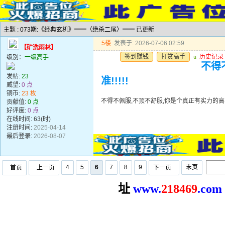
主题 : 073期:《经典玄机》━━〈绝杀二尾〉━━ 已更新
5楼
发表于: 2026-07-06 02:59
【矿洗雨林】
签到赚钱
打赏高手
u
历史记录
级别：
一级高手
不得
发帖:
23
准!!!!!
威望:
0 点
铜币:
23 枚
不得不佩服,不顶不舒服,你是个真正有实力的高手,
贡献值:
0 点
好评度:
0 点
在线时间: 63(时)
注册时间:
2025-04-14
最后登录:
2026-08-07
4
5
6
7
8
9
末页
首页
上一页
下一页
址
www.
2
18469
.com