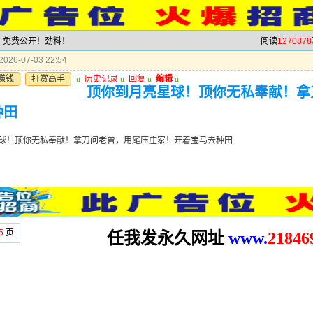
料，免费公开！劲料！
阅读
1270878
026-07-03 22:54
赚钱
打赏高手
u
历史记录
u
回复
u
编辑
u
顶你到月亮星球！顶你无私奉献！拿
种田
球！顶你无私奉献！拿刀问老曾，用尾压庄家！开着宝马去种田
5
页
任我发永久网址
www.
2
1846