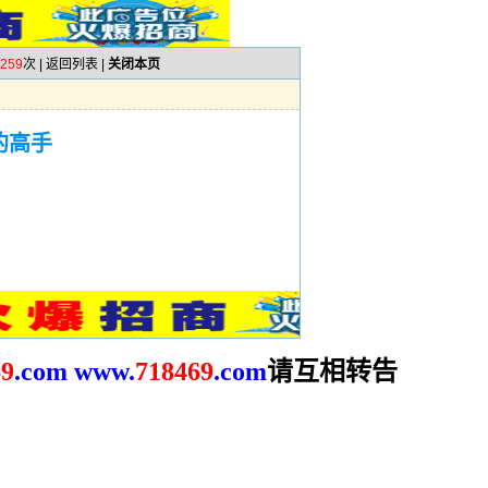
259
次 |
返回列表
|
关闭本页
的高手
请互相转告
69
.com
www.
718469
.com