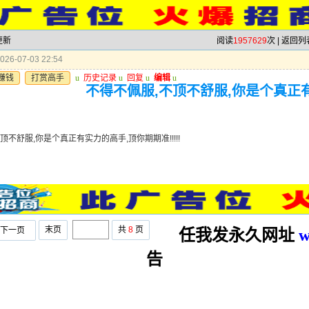
更新
阅读
1957629
次 |
返回列
26-07-03 22:54
赚钱
打赏高手
u
历史记录
u
回复
u
编辑
u
不得不佩服,不顶不舒服,你是个真正
顶不舒服,你是个真正有实力的高手,顶你期期准!!!!!
末页
共
8
页
下一页
任我发永久网址
w
告