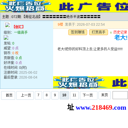
主题 : 072期:【南征北战】〓〓〓〓〓〓〓绝杀半波〓〓〓〓〓〓
9楼
发表于: 2026-07-03 22:54
【创汇】
签到赚钱
打赏高手
u
历史记录
级别：
一级高手
老大!
发帖:
0
威望:
0 点
老大!把你的好料顶上去,让更多的人受益!!!!!!
铜币:
0 枚
贡献值:
0 点
好评度:
0 点
在线时间: 0(时)
注册时间:
2025-06-02
最后登录:
2026-08-04
7
8
9
10
11
末页
首页
上一页
下一页
址
www.
2
18469
.com