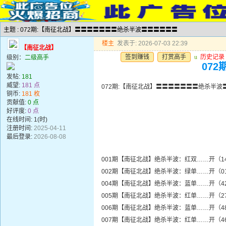
主题 : 072期:【南征北战】〓〓〓〓〓〓〓绝杀半波〓〓〓〓〓〓
楼主
发表于: 2026-07-03 22:39
【南征北战】
签到赚钱
打赏高手
u
历史记录
级别：
二级高手
07
发帖:
181
威望:
181 点
072期:【南征北战】〓〓〓〓〓〓〓绝杀半波
铜币:
181 枚
贡献值:
0 点
好评度:
0 点
在线时间: 1(时)
注册时间:
2025-04-11
最后登录:
2026-08-08
001期【南征北战】绝杀半波：红双……开（1
002期【南征北战】绝杀半波：绿单……开（0
004期【南征北战】绝杀半波：蓝单……开（4
005期【南征北战】绝杀半波：红单……开（2
006期【南征北战】绝杀半波：蓝单……开（4
007期【南征北战】绝杀半波：红单……开（4