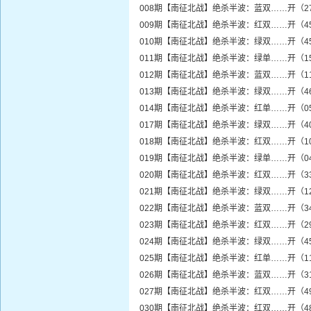
008期【南征北战】绝杀半波：蓝双……开（2
009期【南征北战】绝杀半波：红双……开（4
010期【南征北战】绝杀半波：绿双……开（4
011期【南征北战】绝杀半波：绿单……开（1
012期【南征北战】绝杀半波：蓝双……开（1
013期【南征北战】绝杀半波：绿双……开（4
014期【南征北战】绝杀半波：红单……开（0
017期【南征北战】绝杀半波：绿双……开（4
018期【南征北战】绝杀半波：红双……开（1
019期【南征北战】绝杀半波：绿单……开（0
020期【南征北战】绝杀半波：红双……开（3
021期【南征北战】绝杀半波：绿双……开（1
022期【南征北战】绝杀半波：蓝双……开（3
023期【南征北战】绝杀半波：红双……开（2
024期【南征北战】绝杀半波：绿双……开（4
025期【南征北战】绝杀半波：红单……开（1
026期【南征北战】绝杀半波：蓝双……开（3
027期【南征北战】绝杀半波：红双……开（4
030期【南征北战】绝杀半波：红双……开（4