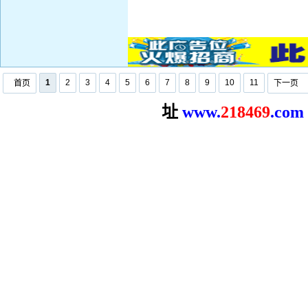
1
2
3
4
5
6
7
8
9
10
11
首页
下一页
址
www.
2
18469
.com