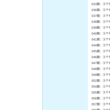
033期：③
036期：③
037期：③
038期：③
039期：③
040期：③
041期：③
044期：③
045期：③
046期：③
047期：③
048期：③
049期：③
052期：③
054期：③
055期：③
056期：③
057期：③