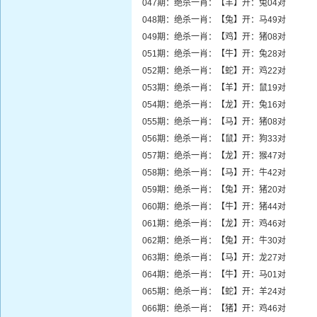
047期：绝杀一肖：【羊】开：兔04对
048期：绝杀一肖：【兔】开：马49对
049期：绝杀一肖：【鸡】开：猪08对
051期：绝杀一肖：【牛】开：兔28对
052期：绝杀一肖：【蛇】开：鸡22对
053期：绝杀一肖：【羊】开：鼠19对
054期：绝杀一肖：【龙】开：兔16对
055期：绝杀一肖：【马】开：猪08对
056期：绝杀一肖：【鼠】开：狗33对
057期：绝杀一肖：【龙】开：猴47对
058期：绝杀一肖：【马】开：牛42对
059期：绝杀一肖：【兔】开：猪20对
060期：绝杀一肖：【牛】开：猪44对
061期：绝杀一肖：【龙】开：鸡46对
062期：绝杀一肖：【兔】开：牛30对
063期：绝杀一肖：【马】开：龙27对
064期：绝杀一肖：【牛】开：马01对
065期：绝杀一肖：【蛇】开：羊24对
066期：绝杀一肖：【猪】开：鸡46对