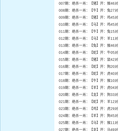
007期：绝杀一肖：【猪】开：猴46对
008期：绝杀一肖：【牛】开：兔27对
009期：绝杀一肖：【猪】开：鸡45对
010期：绝杀一肖：【马】开：鸡45对
011期：绝杀一肖：【牛】开：兔15对
012期：绝杀一肖：【马】开：羊11对
013期：绝杀一肖：【兔】开：猴46对
014期：绝杀一肖：【蛇】开：牛05对
015期：绝杀一肖：【猪】开：鼠42对
016期：绝杀一肖：【蛇】开：狗20对
017期：绝杀一肖：【蛇】开：虎40对
018期：绝杀一肖：【牛】开：猴10对
019期：绝杀一肖：【羊】开：虎04对
020期：绝杀一肖：【龙】开：狗33对
021期：绝杀一肖：【蛇】开：羊12对
023期：绝杀一肖：【鸡】开：虎29对
024期：绝杀一肖：【羊】开：狗45对
025期：绝杀一肖：【马】开：猴11对
027期：绝杀一肖：【龙】开：马49对