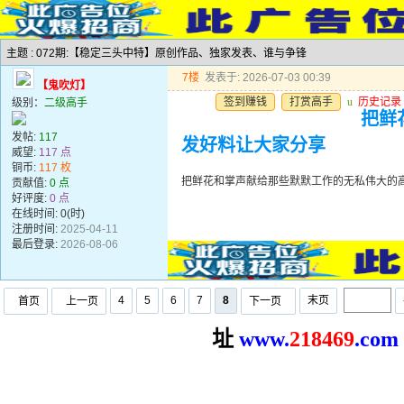
主题 : 072期:【稳定三头中特】原创作品、独家发表、谁与争锋
7楼
发表于: 2026-07-03 00:39
【鬼吹灯】
签到赚钱
打赏高手
u
历史记录
级别：
二级高手
把鲜
发帖:
117
发好料让大家分享
威望:
117 点
铜币:
117 枚
把鲜花和掌声献给那些默默工作的无私伟大的
贡献值:
0 点
好评度:
0 点
在线时间: 0(时)
注册时间:
2025-04-11
最后登录:
2026-08-06
4
5
6
7
8
末页
首页
上一页
下一页
址
www.
2
18469
.com