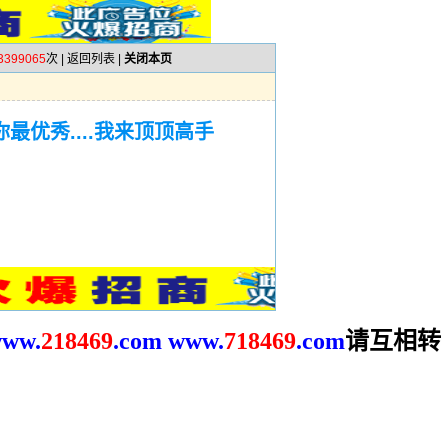
3399065
次 |
返回列表
|
关闭本页
网你最优秀....我来顶顶高手
请互相转
ww.
2
18469
.com
www.
718469
.com