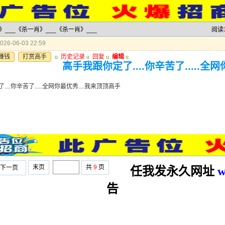
肖》___《杀一肖》___《杀一肖》___
阅读
26-06-03 22:59
赚钱
打赏高手
u
历史记录
u
回复
u
编辑
u
高手我跟你定了....你辛苦了.....全
...你辛苦了.....全网你最优秀....我来顶顶高手
末页
共
9
页
下一页
任我发永久网址
w
告