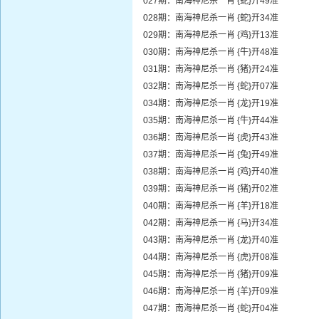
027期：南海神尼杀一肖 {蛇}开49准
028期：南海神尼杀一肖 {蛇}开34准
029期：南海神尼杀一肖 {鸡}开13准
030期：南海神尼杀一肖 {牛}开48准
031期：南海神尼杀一肖 {猪}开24准
032期：南海神尼杀一肖 {蛇}开07准
034期：南海神尼杀一肖 {龙}开19准
035期：南海神尼杀一肖 {牛}开44准
036期：南海神尼杀一肖 {虎}开43准
037期：南海神尼杀一肖 {兔}开49准
038期：南海神尼杀一肖 {鸡}开40准
039期：南海神尼杀一肖 {猪}开02准
040期：南海神尼杀一肖 {羊}开18准
042期：南海神尼杀一肖 {马}开34准
043期：南海神尼杀一肖 {龙}开40准
044期：南海神尼杀一肖 {虎}开08准
045期：南海神尼杀一肖 {猪}开09准
046期：南海神尼杀一肖 {羊}开09准
047期：南海神尼杀一肖 {蛇}开04准