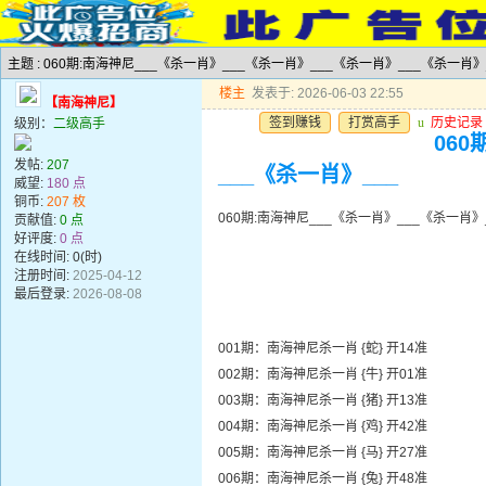
主题 : 060期:南海神尼___《杀一肖》___《杀一肖》___《杀一肖》___《杀一肖》
楼主
发表于: 2026-06-03 22:55
【南海神尼】
签到赚钱
打赏高手
u
历史记录
级别：
二级高手
06
发帖:
207
___《杀一肖》___
威望:
180 点
铜币:
207 枚
060期:南海神尼___《杀一肖》___《杀一肖》
贡献值:
0 点
好评度:
0 点
在线时间: 0(时)
注册时间:
2025-04-12
最后登录:
2026-08-08
001期：南海神尼杀一肖 {蛇} 开14准
002期：南海神尼杀一肖 {牛} 开01准
003期：南海神尼杀一肖 {猪} 开13准
004期：南海神尼杀一肖 {鸡} 开42准
005期：南海神尼杀一肖 {马} 开27准
006期：南海神尼杀一肖 {兔} 开48准