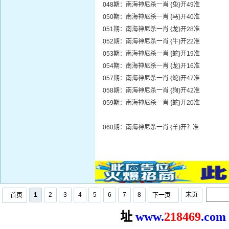
048期：南海神尼杀一肖 {兔}开49准
050期：南海神尼杀一肖 {马}开40准
051期：南海神尼杀一肖 {龙}开28准
052期：南海神尼杀一肖 {牛}开22准
053期：南海神尼杀一肖 {蛇}开19准
054期：南海神尼杀一肖 {龙}开16准
057期：南海神尼杀一肖 {蛇}开47准
058期：南海神尼杀一肖 {狗}开42准
059期：南海神尼杀一肖 {蛇}开20准
060期：南海神尼杀一肖 {羊}开？准
1
2
3
4
5
6
7
8
末页
首页
下一页
址
www.
2
18469
.com