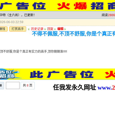
九肖中特（主六肖），已更新！
阅读
2886
26-06-03 22:59
赚钱
打赏高手
u
历史记录
u
回复
u
编辑
u
不得不佩服,不顶不舒服,你是个真正
顶不舒服,你是个真正有实力的高手,顶你期期准!!!!!
8
共
8
页
任我发永久网址
www.
2