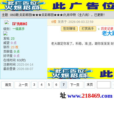
主题 : 060期:夫彩郎田I★★★夫彩郎田★★★I九肖中特（主六肖），已更新！
6楼
发表于: 2026-06-03 22:59
【矿洗雨林】
签到赚钱
打赏高手
u
历史记录
级别：
一级高手
老大
发帖:
23
威望:
0 点
老大跟定你发了。料稳，准,坚。跟你发发发 财
铜币:
23 枚
贡献值:
0 点
好评度:
0 点
在线时间: 63(时)
注册时间:
2025-04-14
最后登录:
2026-08-07
3
4
5
6
7
末页
首页
上一页
下一页
址
www.
2
18469
.com