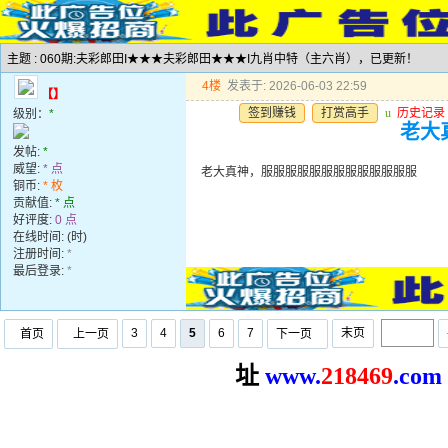
主题 : 060期:夫彩郎田I★★★夫彩郎田★★★I九肖中特（主六肖），已更新！
4楼
发表于: 2026-06-03 22:59
【】
签到赚钱
打赏高手
u
历史记录
级别：
*
老大
发帖:
*
威望:
* 点
老大真神，服服服服服服服服服服服服服
铜币:
* 枚
贡献值:
* 点
好评度:
0 点
在线时间: (时)
注册时间:
*
最后登录:
*
3
4
5
6
7
末页
首页
上一页
下一页
址
www.
2
18469
.com