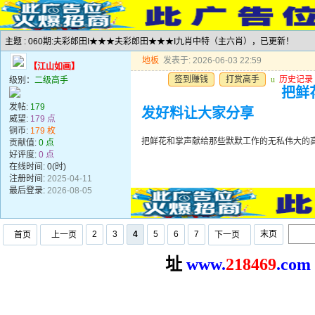
主题 : 060期:夫彩郎田I★★★夫彩郎田★★★I九肖中特（主六肖），已更新！
地板
发表于: 2026-06-03 22:59
【江山如画】
签到赚钱
打赏高手
u
历史记录
级别：
二级高手
把鲜
发帖:
179
发好料让大家分享
威望:
179 点
铜币:
179 枚
把鲜花和掌声献给那些默默工作的无私伟大的
贡献值:
0 点
好评度:
0 点
在线时间: 0(时)
注册时间:
2025-04-11
最后登录:
2026-08-05
2
3
4
5
6
7
末页
首页
上一页
下一页
址
www.
2
18469
.com