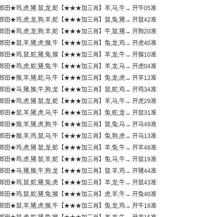
彩郎田★鸡,虎,猪 鼠,龙,蛇【★★★加三肖】羊,马,牛→ 开牛05准
彩郎田★鸡,虎,龙,狗,羊,蛇【★★★加三肖】鼠,兔,猪→ 开鼠42准
彩郎田★鸡,虎,龙,狗,羊,蛇【★★★加三肖】牛,鼠,猪→ 开狗20准
彩郎田★鼠,羊,猪,虎,猴,牛【★★★加三肖】兔,龙,鸡→ 开虎40准
彩郎田★鸡,鼠,蛇,猪,兔,猴【★★★加三肖】羊,龙,牛→ 开猴10准
彩郎田★鸡,虎,蛇,猪,兔,牛【★★★加三肖】羊,龙,马→ 开虎04准
彩郎田★猴,羊,猪,蛇,马,牛【★★★加三肖】兔,龙,虎→ 开羊12准
彩郎田★马,猪,猴,牛,狗,龙【★★★加三肖】鼠,蛇,鸡→ 开鸡34准
彩郎田★鸡,虎,猪 鼠,龙,蛇【★★★加三肖】羊,马,牛→ 开虎29准
彩郎田★鼠,羊,猪,虎,马,牛【★★★加三肖】兔,蛇,龙→ 开鼠31准
彩郎田★猴,羊,猪,虎,狗,牛【★★★加三肖】鼠,兔,马→ 开马49准
彩郎田★猴,羊,鸡,鼠,马,牛【★★★加三肖】兔,狗,虎→ 开马13准
彩郎田★鸡,虎,猪 鼠,龙,蛇【★★★加三肖】羊,兔,牛→ 开羊48准
彩郎田★鸡,虎,猪 鼠,羊,蛇【★★★加三肖】兔,马,牛→ 开鼠19准
彩郎田★马,猪,猴,牛,狗,龙【★★★加三肖】鼠 羊,鸡→ 开猪44准
彩郎田★鸡,鼠,蛇,猪,兔,虎【★★★加三肖】羊,龙,牛→ 开鼠43准
彩郎田★鸡,鼠,蛇,猪,兔,猴【★★★加三肖】虎,羊,牛→ 开兔40准
彩郎田★鼠,羊,猪,虎,猴,牛【★★★加三肖】兔,龙,鸡→ 开牛18准