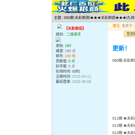
主题 : 060期:夫彩郎田I★★★夫彩郎田★★★I
楼主
发表于: 2
【夫彩郎田】
签到
级别：
二级高手
发帖:
180
更新！
威望:
180 点
铜币:
180 枚
060期:夫
贡献值:
0 点
好评度:
0 点
在线时间: 0(时)
注册时间:
2025-04-11
最后登录:
2026-08-06
011期 ★夫
012期 ★夫
013期 ★夫