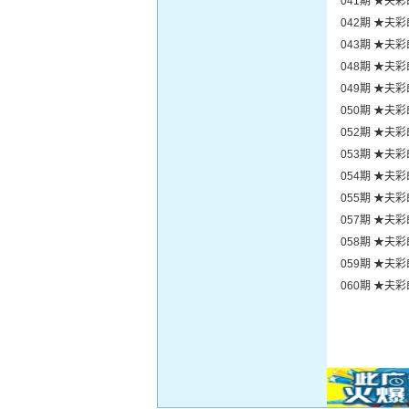
041期 ★夫
042期 ★夫
043期 ★夫
048期 ★夫
049期 ★夫
050期 ★夫
052期 ★夫
053期 ★夫
054期 ★夫
055期 ★夫
057期 ★夫
058期 ★夫
059期 ★夫
060期 ★夫