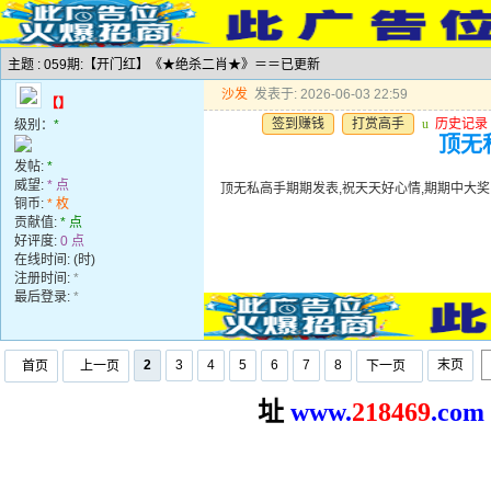
主题 : 059期:【开门红】《★绝杀二肖★》＝＝已更新
沙发
发表于: 2026-06-03 22:59
【】
签到赚钱
打赏高手
u
历史记录
级别：
*
顶无
发帖:
*
威望:
* 点
顶无私高手期期发表,祝天天好心情,期期中大奖
铜币:
* 枚
贡献值:
* 点
好评度:
0 点
在线时间: (时)
注册时间:
*
最后登录:
*
2
3
4
5
6
7
8
末页
首页
上一页
下一页
址
www.
2
18469
.com