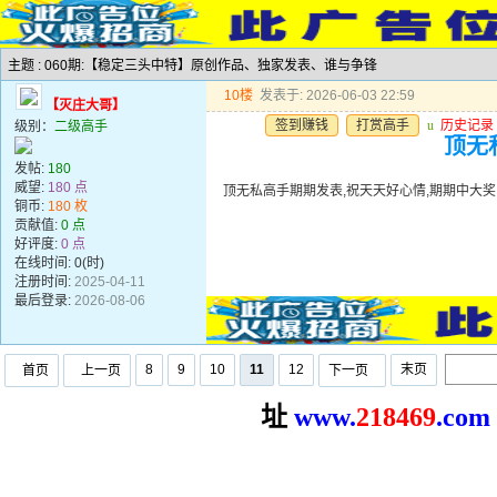
主题 : 060期:【稳定三头中特】原创作品、独家发表、谁与争锋
10楼
发表于: 2026-06-03 22:59
【灭庄大哥】
签到赚钱
打赏高手
u
历史记录
级别：
二级高手
顶无
发帖:
180
威望:
180 点
顶无私高手期期发表,祝天天好心情,期期中大奖
铜币:
180 枚
贡献值:
0 点
好评度:
0 点
在线时间: 0(时)
注册时间:
2025-04-11
最后登录:
2026-08-06
8
9
10
11
12
末页
首页
上一页
下一页
址
www.
2
18469
.com