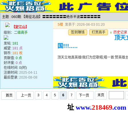
主题 : 060期:【南征北战】〓〓〓〓〓〓〓绝杀半波〓〓〓〓〓〓
5楼
发表于: 2026-06-03 01:20
【定江山】
签到赚钱
打赏高手
u
历史记录
级别：
二级高手
顶天
发帖:
181
国!!!.....
威望:
181 点
铜币:
181 枚
顶天立地真英雄!我们为您歌唱;唱一首:赞英雄主义歌遍
贡献值:
0 点
好评度:
0 点
在线时间: 0(时)
注册时间:
2025-04-11
最后登录:
2026-08-08
3
4
5
6
7
末页
首页
上一页
下一页
址
www.
2
18469
.com