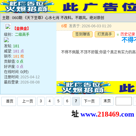
主题 : 060期:《天下至尊》心水七肖 不改料。不跟风。绝对原创
6楼
发表于: 2026-06-03 01:20
【金换金】
签到赚钱
打赏高手
u
历史记录
级别：
二级高手
不得
发帖:
181
威望:
181 点
不得不佩服,不顶不舒服,你是个真正有实力的高
铜币:
181 枚
贡献值:
0 点
好评度:
0 点
在线时间: 0(时)
注册时间:
2025-04-12
最后登录:
2026-08-08
3
4
5
6
7
末页
首页
上一页
下一页
址
www.
2
18469
.com