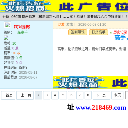
主题 : 060期:快乐彩友【最新资料七肖】←←实力验证！誓要掀起六合中特狂潮 ！
沙发
发表于: 2026-06-03 01:20
【可以是我】
签到赚钱
打赏高手
u
历史记录
级别：
一级高手
高手
发帖:
10
威望:
0 点
高手，论坛很难进呀，请你们早点更新，谢谢
铜币:
10 枚
贡献值:
0 点
好评度:
0 点
在线时间: 0(时)
注册时间:
2025-05-11
最后登录:
2026-08-07
2
3
4
5
6
7
8
末页
首页
上一页
下一页
址
www.
2
18469
.com