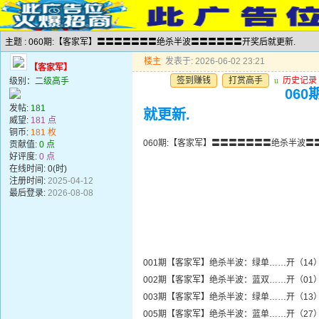
主题 : 060期:【客家军】〓〓〓〓〓〓〓绝杀半波〓〓〓〓〓〓开奖后就更新.
楼主
发表于: 2026-06-02 23:21
【客家军】
签到赚钱
打赏高手
u
历史记录
级别：
二级高手
06
发帖:
181
就更新.
威望:
181 点
铜币:
181 枚
060期:【客家军】〓〓〓〓〓〓〓绝杀半波〓
贡献值:
0 点
好评度:
0 点
在线时间: 0(时)
注册时间:
2025-04-12
最后登录:
2026-08-08
001期【客家军】绝杀半波：绿单……开（14
002期【客家军】绝杀半波：蓝双……开（01
003期【客家军】绝杀半波：绿单……开（13
005期【客家军】绝杀半波：蓝单……开（27