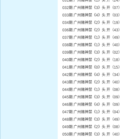
031期 广州赌神禁《1》头 开（24）
032期 广州赌神禁《3》头 开（07）
033期 广州赌神禁《4》头 开（03）
034期 广州赌神禁《2》头 开（19）
036期 广州赌神禁《2》头 开（43）
037期 广州赌神禁《1》头 开（49）
038期 广州赌神禁《1》头 开（40）
039期 广州赌神禁《3》头 开（02）
040期 广州赌神禁《2》头 开（18）
041期 广州赌神禁《0》头 开（15）
042期 广州赌神禁《4》头 开（34）
043期 广州赌神禁《2》头 开（40）
044期 广州赌神禁《1》头 开（08）
045期 广州赌神禁《3》头 开（09）
046期 广州赌神禁《4》头 开（09）
047期 广州赌神禁《1》头 开（04）
048期 广州赌神禁《3》头 开（49）
049期 广州赌神禁《2》头 开（08）
050期 广州赌神禁《3》头 开（40）