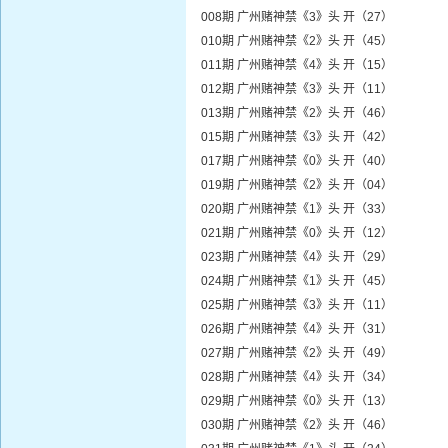
008期 广州赌神禁《3》头 开（27）
010期 广州赌神禁《2》头 开（45）
011期 广州赌神禁《4》头 开（15）
012期 广州赌神禁《3》头 开（11）
013期 广州赌神禁《2》头 开（46）
015期 广州赌神禁《3》头 开（42）
017期 广州赌神禁《0》头 开（40）
019期 广州赌神禁《2》头 开（04）
020期 广州赌神禁《1》头 开（33）
021期 广州赌神禁《0》头 开（12）
023期 广州赌神禁《4》头 开（29）
024期 广州赌神禁《1》头 开（45）
025期 广州赌神禁《3》头 开（11）
026期 广州赌神禁《4》头 开（31）
027期 广州赌神禁《2》头 开（49）
028期 广州赌神禁《4》头 开（34）
029期 广州赌神禁《0》头 开（13）
030期 广州赌神禁《2》头 开（46）