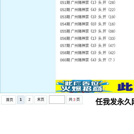
051期 广州赌神禁《1》头 开（28）
052期 广州赌神禁《4》头 开（22）
053期 广州赌神禁《3》头 开（19）
054期 广州赌神禁《0》头 开（16）
055期 广州赌神禁《2》头 开（08）
056期 广州赌神禁《1》头 开（33）
057期 广州赌神禁《3》头 开（47）
058期 广州赌神禁《3》头 开（42）
060期 广州赌神禁《4》头 开（？）
1
2
末页
共
3
页
首页
任我发永久