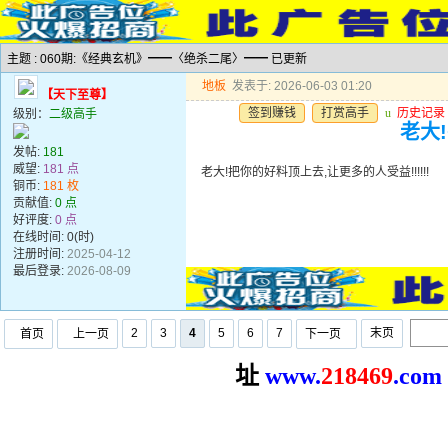
主题 : 060期:《经典玄机》━━〈绝杀二尾〉━━ 已更新
地板
发表于: 2026-06-03 01:20
【天下至尊】
签到赚钱
打赏高手
u
历史记录
级别：
二级高手
老大!
发帖:
181
威望:
181 点
老大!把你的好料顶上去,让更多的人受益!!!!!!
铜币:
181 枚
贡献值:
0 点
好评度:
0 点
在线时间: 0(时)
注册时间:
2025-04-12
最后登录:
2026-08-09
2
3
4
5
6
7
末页
首页
上一页
下一页
址
www.
2
18469
.com