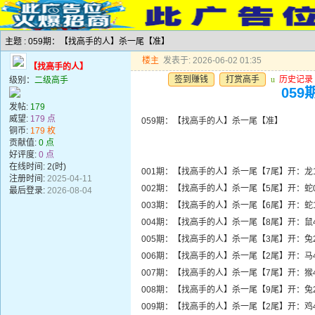
主题 : 059期：【找高手的人】杀一尾【准】
楼主
发表于: 2026-06-02 01:35
【找高手的人】
签到赚钱
打赏高手
u
历史记录
级别：
二级高手
05
发帖:
179
威望:
179 点
059期：【找高手的人】杀一尾【准】
铜币:
179 枚
贡献值:
0 点
好评度:
0 点
在线时间: 2(时)
001期：【找高手的人】杀一尾【7尾】开：龙
注册时间:
2025-04-11
002期：【找高手的人】杀一尾【5尾】开：蛇
最后登录:
2026-08-04
003期：【找高手的人】杀一尾【6尾】开：蛇
004期：【找高手的人】杀一尾【8尾】开：鼠
005期：【找高手的人】杀一尾【3尾】开：兔
006期：【找高手的人】杀一尾【2尾】开：马
007期：【找高手的人】杀一尾【7尾】开：猴
008期：【找高手的人】杀一尾【9尾】开：兔
009期：【找高手的人】杀一尾【2尾】开：鸡