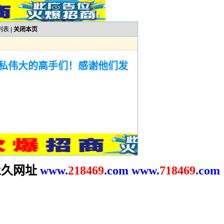
列表
|
关闭本页
私伟大的高手们！感谢他们发
久网址
www.
2
18469
.com
www.
718469
.com