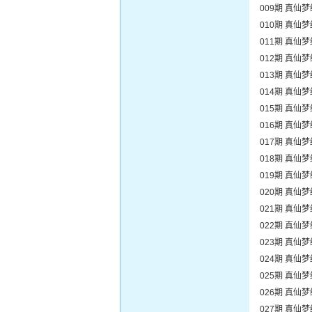
009期 真仙
010期 真仙
011期 真仙
012期 真仙
013期 真仙
014期 真仙
015期 真仙
016期 真仙
017期 真仙
018期 真仙
019期 真仙
020期 真仙
021期 真仙
022期 真仙
023期 真仙
024期 真仙
025期 真仙
026期 真仙
027期 真仙