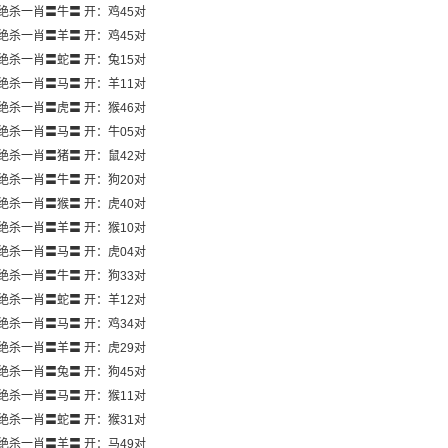
梦绝杀一肖〓牛〓 开：鸡45对
梦绝杀一肖〓羊〓 开：鸡45对
梦绝杀一肖〓蛇〓 开：兔15对
梦绝杀一肖〓马〓 开：羊11对
梦绝杀一肖〓虎〓 开：猴46对
梦绝杀一肖〓马〓 开：牛05对
梦绝杀一肖〓猪〓 开：鼠42对
梦绝杀一肖〓牛〓 开：狗20对
梦绝杀一肖〓猴〓 开：虎40对
梦绝杀一肖〓羊〓 开：猴10对
梦绝杀一肖〓马〓 开：虎04对
梦绝杀一肖〓牛〓 开：狗33对
梦绝杀一肖〓蛇〓 开：羊12对
梦绝杀一肖〓马〓 开：鸡34对
梦绝杀一肖〓羊〓 开：虎29对
梦绝杀一肖〓兔〓 开：狗45对
梦绝杀一肖〓马〓 开：猴11对
梦绝杀一肖〓蛇〓 开：猴31对
梦绝杀一肖〓羊〓 开：马49对