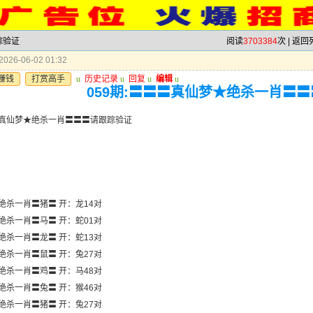
踪验证
阅读
3703384
次 |
返回
026-06-02 01:32
赚钱
打赏高手
u
历史记录
u
回复
u
编辑
u
059期:〓〓〓真仙梦★绝杀一肖〓
〓〓真仙梦★绝杀一肖〓〓〓请跟踪验证
梦绝杀一肖〓猪〓 开：龙14对
梦绝杀一肖〓马〓 开：蛇01对
梦绝杀一肖〓龙〓 开：蛇13对
梦绝杀一肖〓鼠〓 开：兔27对
梦绝杀一肖〓鸡〓 开：马48对
梦绝杀一肖〓兔〓 开：猴46对
梦绝杀一肖〓猪〓 开：兔27对