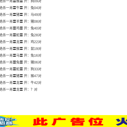
梦绝杀一肖〓猴〓 开：狗09对
梦绝杀一肖〓牛〓 开：兔04对
梦绝杀一肖〓猪〓 开：马49对
梦绝杀一肖〓羊〓 开：猪08对
梦绝杀一肖〓鸡〓 开：兔40对
梦绝杀一肖〓蛇〓 开：兔28对
梦绝杀一肖〓龙〓 开：鸡22对
梦绝杀一肖〓猴〓 开：鼠19对
梦绝杀一肖〓马〓 开：兔16对
梦绝杀一肖〓兔〓 开：猪06对
梦绝杀一肖〓蛇〓 开：狗33对
梦绝杀一肖〓猪〓 开：猴47对
梦绝杀一肖〓龙〓 开：牛42对
梦绝杀一肖〓龙〓 开：？对