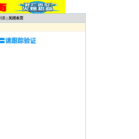
列表
|
关闭本页
〓〓请跟踪验证