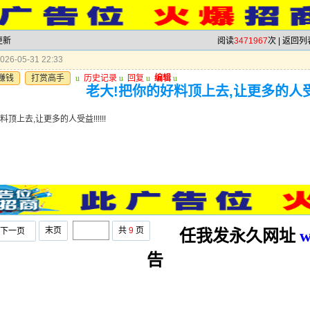
更新
阅读
3471967
次 |
返回列
26-05-31 22:33
赚钱
打赏高手
u
历史记录
u
回复
u
编辑
u
老大!把你的好料顶上去,让更多的人受益!
顶上去,让更多的人受益!!!!!!
末页
共
9
页
下一页
任我发永久网址
w
告