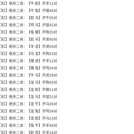
门红】绝杀二肖：【牛 蛇】开羊11对
门红】绝杀二肖：【牛 兔】开猴46对
门红】绝杀二肖：【蛇 马】开牛05对
门红】绝杀二肖：【鸡 马】开鼠42对
门红】绝杀二肖：【兔 猪】开狗20对
门红】绝杀二肖：【蛇 马】开虎40对
门红】绝杀二肖：【羊 龙】开虎04对
门红】绝杀二肖：【马 龙】开狗33对
门红】绝杀二肖：【猪 虎】开羊12对
门红】绝杀二肖：【猪 兔】开鸡34对
门红】绝杀二肖：【牛 马】开虎29对
门红】绝杀二肖：【龙 马】开狗45对
门红】绝杀二肖：【龙 蛇】开猴11对
门红】绝杀二肖：【龙 马】开鼠31对
门红】绝杀二肖：【龙 牛】开马49对
门红】绝杀二肖：【龙 兔】开鸡34对
门红】绝杀二肖：【龙 蛇】开马13对
门红】绝杀二肖：【兔 牛】开羊48对
门红】绝杀二肖：【蛇 鸡】开羊24对