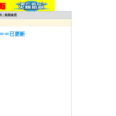
表
|
关闭本页
》＝＝已更新