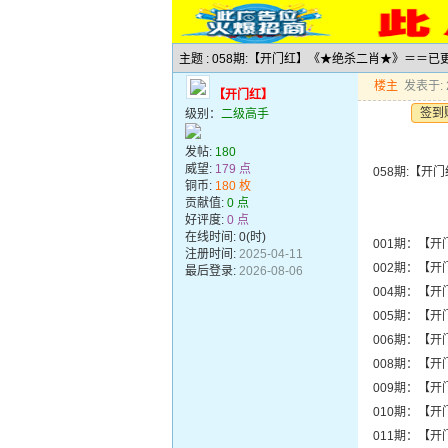
主题 : 058期:【开门红】《★绝杀二肖★》＝＝已
楼主
发表于: 2
【开门红】
签到
级别：
二级高手
发帖:
180
威望:
179 点
058期:【
铜币:
180 枚
贡献值:
0 点
好评度:
0 点
在线时间: 0(时)
001期：【开
注册时间:
2025-04-11
002期：【开
最后登录:
2026-08-06
004期：【开
005期：【开
006期：【开
008期：【开
009期：【开
010期：【开
011期：【开