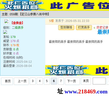
主题 : 059期:【定江山参赛八肖中特】
5楼
发表于: 2026-05-31 22:33
【金换金】
签到赚钱
打赏高手
u
历史记录
级别：
二级高手
最崇
发帖:
179
威望:
179 点
最崇拜的高手 最崇拜的高手 最崇拜的高手
铜币:
179 枚
贡献值:
0 点
好评度:
0 点
在线时间: 0(时)
注册时间:
2025-04-12
最后登录:
2026-08-04
3
4
5
6
7
末页
首页
上一页
下一页
址
www.
2
18469
.com