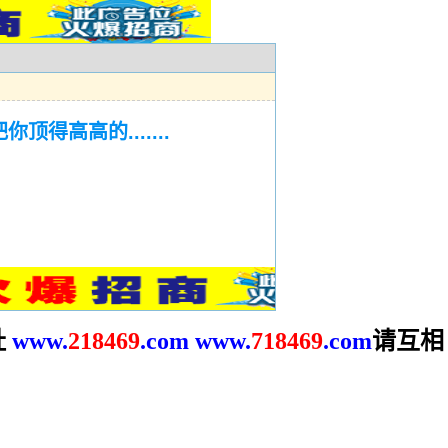
得高高的.......
址
请互相
www.
2
18469
.com
www.
718469
.com