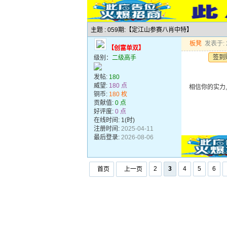
主题 : 059期:【定江山参赛八肖中特】
板凳
发表于: 2
【创富单双】
签到
级别：
二级高手
发帖:
180
威望:
180 点
相信你的实力,
铜币:
180 枚
贡献值:
0 点
好评度:
0 点
在线时间: 1(时)
注册时间:
2025-04-11
最后登录:
2026-08-06
2
3
4
5
6
首页
上一页