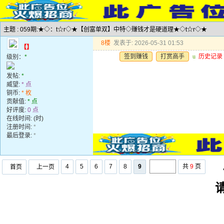
主题 : 059期:★◇：t☆r◇★【创富单双】中特◇赚钱才是硬道理★◇t☆r◇★
8楼
发表于: 2026-05-31 01:53
【】
签到赚钱
打赏高手
u
历史记录
级别：
*
发帖:
*
威望:
* 点
铜币:
* 枚
贡献值:
* 点
好评度:
0 点
在线时间: (时)
注册时间:
*
最后登录:
*
4
5
6
7
8
9
共
9
页
首页
上一页
任