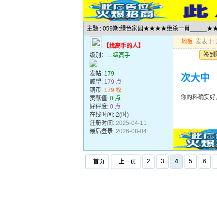
主题 : 059期:绿色家园★★★★绝杀一肖_____
地板
发表于: 2
【找高手的人】
签到
级别：
二级高手
发帖:
179
次大中
威望:
179 点
铜币:
179 枚
你的料确实好
贡献值:
0 点
好评度:
0 点
在线时间: 2(时)
注册时间:
2025-04-11
最后登录:
2026-08-04
2
3
4
5
6
首页
上一页