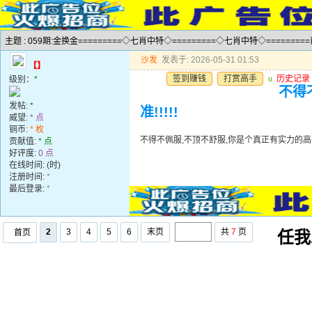
主题 : 059期:金换金=========◇七肖中特◇=========◇七肖中特◇========
沙发
发表于: 2026-05-31 01:53
【】
签到赚钱
打赏高手
u
历史记录
级别：
*
不得
发帖:
*
准!!!!!
威望:
* 点
铜币:
* 枚
不得不佩服,不顶不舒服,你是个真正有实力的高手,
贡献值:
* 点
好评度:
0 点
在线时间: (时)
注册时间:
*
最后登录:
*
2
3
4
5
6
末页
共
7
页
首页
任我