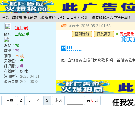
主题 : 059期:快乐彩友【最新资料七肖】←←实力验证！誓要掀起六合中特狂潮 ！
4楼
发表于: 2026-05-31 01:53
【真仙梦】
签到赚钱
打赏高手
u
历史记录
级别：
二级高手
顶天
发帖:
179
国!!!.....
威望:
179 点
铜币:
179 枚
顶天立地真英雄!我们为您歌唱;唱一首:赞英雄主义歌遍
贡献值:
0 点
好评度:
0 点
在线时间: 0(时)
注册时间:
2025-04-11
最后登录:
2026-08-06
2
3
4
5
末页
共
6
页
首页
任我发