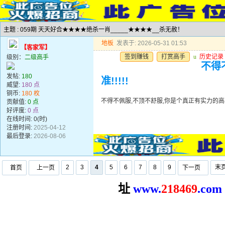
主题 : 059期 天天好合★★★★绝杀一肖_____★★★★__杀无赦！
地板
发表于: 2026-05-31 01:53
【客家军】
签到赚钱
打赏高手
u
历史记录
级别：
二级高手
不得
发帖:
180
准!!!!!
威望:
180 点
铜币:
180 枚
不得不佩服,不顶不舒服,你是个真正有实力的高手,
贡献值:
0 点
好评度:
0 点
在线时间: 0(时)
注册时间:
2025-04-12
最后登录:
2026-08-06
2
3
4
5
6
7
8
9
末
首页
上一页
下一页
址
www.
2
18469
.com