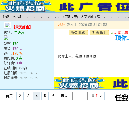
主题 : 059期:→→→→→→→→→→→→特码是灭庄大哥必中7尾←←←←←←←←
地板
发表于: 2026-05-31 01:53
【天天好合】
签到赚钱
打赏高手
u
历史记录
级别：
二级高手
顶你
发帖:
179
威望:
179 点
铜币:
179 枚
顶你上天。我顶顶顶顶顶
贡献值:
0 点
好评度:
0 点
在线时间: 0(时)
注册时间:
2025-04-12
最后登录:
2026-08-05
2
3
4
5
6
末页
共
7
页
首页
任我