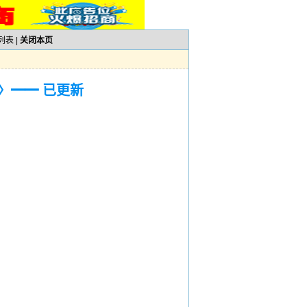
列表
|
关闭本页
〉━━ 已更新