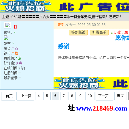
主题 : 058期:〓〓〓〓〓六合大〓〓〓〓〓杀一肖全年无错,值得信赖！已更新！
5楼
发表于: 2026-05-30 01:38
【】
签到赚钱
打赏高手
u
历史记录
级别：
*
愿你
发帖:
*
感谢
威望:
* 点
铜币:
* 枚
愿你继续用最精彩的业绩，给广大彩民一个又
贡献值:
* 点
好评度:
0 点
在线时间: (时)
注册时间:
*
最后登录:
*
4
5
6
7
8
9
10
末页
首页
上一页
下一页
址
www.
2
18469
.com