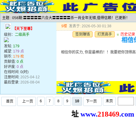
主题 : 058期:〓〓〓〓〓六合大〓〓〓〓〓杀一肖全年无错,值得信赖！已更新！
9楼
发表于: 2026-05-30 01:38
【天下至尊】
签到赚钱
打赏高手
u
历史记录
级别：
二级高手
相信
发帖:
179
威望:
179 点
相信你的实力, 你是最棒的！！我要把你顶得高
铜币:
179 枚
贡献值:
0 点
好评度:
0 点
在线时间: 0(时)
注册时间:
2025-04-12
最后登录:
2026-08-04
6
7
8
9
10
末页
首页
上一页
下一页
址
www.
2
18469
.com