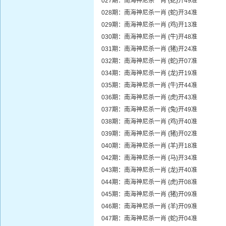
027期：南海神尼杀一肖 {蛇}开49准
028期：南海神尼杀一肖 {蛇}开34准
029期：南海神尼杀一肖 {鸡}开13准
030期：南海神尼杀一肖 {牛}开48准
031期：南海神尼杀一肖 {猪}开24准
032期：南海神尼杀一肖 {蛇}开07准
034期：南海神尼杀一肖 {龙}开19准
035期：南海神尼杀一肖 {牛}开44准
036期：南海神尼杀一肖 {虎}开43准
037期：南海神尼杀一肖 {兔}开49准
038期：南海神尼杀一肖 {鸡}开40准
039期：南海神尼杀一肖 {猪}开02准
040期：南海神尼杀一肖 {羊}开18准
042期：南海神尼杀一肖 {马}开34准
043期：南海神尼杀一肖 {龙}开40准
044期：南海神尼杀一肖 {虎}开08准
045期：南海神尼杀一肖 {猪}开09准
046期：南海神尼杀一肖 {羊}开09准
047期：南海神尼杀一肖 {蛇}开04准