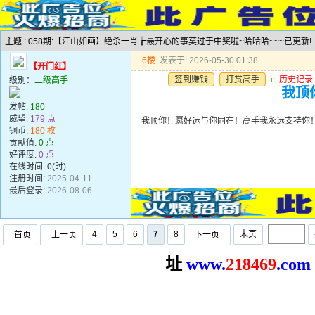
主题 : 058期:【江山如画】绝杀一肖┢最开心的事莫过于中奖啦~哈哈哈~~~已更新!
6楼
发表于: 2026-05-30 01:38
【开门红】
签到赚钱
打赏高手
u
历史记录
级别：
二级高手
我顶
发帖:
180
威望:
179 点
我顶你！愿好运与你同在！高手我永远支持你
铜币:
180 枚
贡献值:
0 点
好评度:
0 点
在线时间: 0(时)
注册时间:
2025-04-11
最后登录:
2026-08-06
4
5
6
7
8
末页
首页
上一页
下一页
址
www.
2
18469
.com