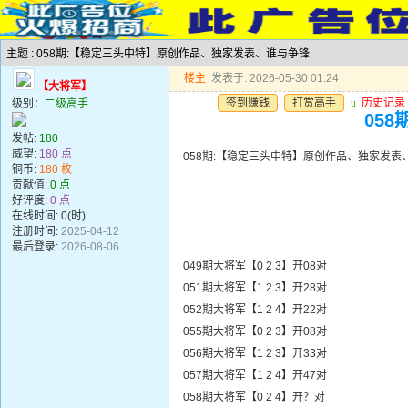
主题 : 058期:【稳定三头中特】原创作品、独家发表、谁与争锋
楼主
发表于: 2026-05-30 01:24
【大将军】
签到赚钱
打赏高手
u
历史记录
级别：
二级高手
05
发帖:
180
威望:
180 点
058期:【稳定三头中特】原创作品、独家发表
铜币:
180 枚
贡献值:
0 点
好评度:
0 点
在线时间: 0(时)
注册时间:
2025-04-12
最后登录:
2026-08-06
049期大将军【0 2 3】开08对
051期大将军【1 2 3】开28对
052期大将军【1 2 4】开22对
055期大将军【0 2 3】开08对
056期大将军【1 2 3】开33对
057期大将军【1 2 4】开47对
058期大将军【0 2 4】开？对