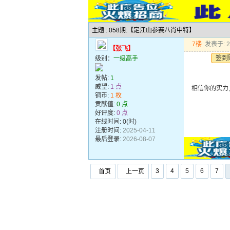
主题 : 058期:【定江山参赛八肖中特】
7楼
发表于: 20
【张飞】
签到
级别：
一级高手
发帖:
1
威望:
1 点
相信你的实力
铜币:
1 枚
贡献值:
0 点
好评度:
0 点
在线时间: 0(时)
注册时间:
2025-04-11
最后登录:
2026-08-07
3
4
5
6
7
首页
上一页