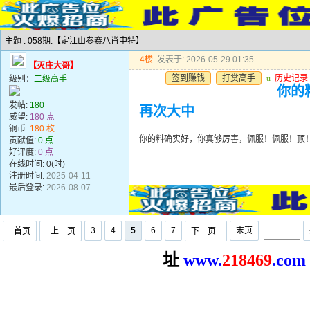
主题 : 058期:【定江山参赛八肖中特】
4楼
发表于: 2026-05-29 01:35
【灭庄大哥】
签到赚钱
打赏高手
u
历史记录
级别：
二级高手
你的
发帖:
180
再次大中
威望:
180 点
铜币:
180 枚
你的料确实好，你真够厉害，佩服！佩服！顶
贡献值:
0 点
好评度:
0 点
在线时间: 0(时)
注册时间:
2025-04-11
最后登录:
2026-08-07
3
4
5
6
7
末页
首页
上一页
下一页
址
www.
2
18469
.com