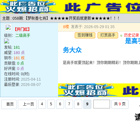
主题 : 058期:【梦秋香七肖】★★★★★开奖后就更新★★★★★！！！
8楼
发表于: 2026-05-29 01:35
【开门红】
签到赚钱
打赏高手
u
历史记录
级别：
二级高手
是高
发帖:
181
务大众
威望:
180 点
铜币:
181 枚
是高手就要顶起来！顶你期期精彩！顶你期期
贡献值:
0 点
好评度:
0 点
在线时间: 0(时)
注册时间:
2025-04-11
最后登录:
2026-08-07
4
5
6
7
8
9
共
9
页
首页
上一页
任