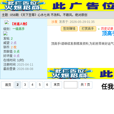
主题 : 058期:《天下至尊》心水七肖 不改料。不跟风。绝对原创
沙发
发表于: 2026-05-29 01:35
【肖遥人物】
签到赚钱
打赏高手
u
历史记录
级别：
一级高手
顶高手
发帖:
2
威望:
2 点
顶高手!请继续发表精准资料,为彩民带来好运气!谢谢!!
铜币:
2 枚
贡献值:
0 点
好评度:
0 点
在线时间: 1(时)
注册时间:
2025-04-11
最后登录:
2026-08-08
2
3
4
5
6
末页
共
7
页
首页
任我