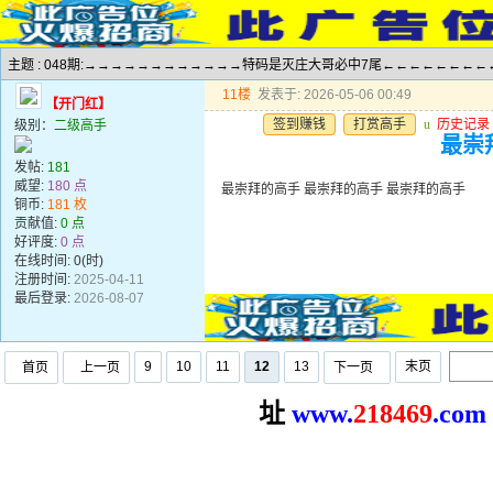
主题 : 048期:→→→→→→→→→→→→特码是灭庄大哥必中7尾←←←←←←←←
11楼
发表于: 2026-05-06 00:49
【开门红】
签到赚钱
打赏高手
u
历史记录
级别：
二级高手
最崇
发帖:
181
威望:
180 点
最崇拜的高手 最崇拜的高手 最崇拜的高手
铜币:
181 枚
贡献值:
0 点
好评度:
0 点
在线时间: 0(时)
注册时间:
2025-04-11
最后登录:
2026-08-07
9
10
11
12
13
末页
首页
上一页
下一页
址
www.
2
18469
.com