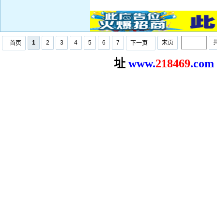
1
2
3
4
5
6
7
末页
首页
下一页
址
www.
2
18469
.com