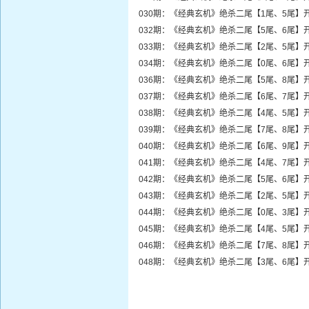
030期：《经典玄机》绝杀二尾【1尾、5尾】开
032期：《经典玄机》绝杀二尾【5尾、6尾】开
033期：《经典玄机》绝杀二尾【2尾、5尾】开
034期：《经典玄机》绝杀二尾【0尾、6尾】开
036期：《经典玄机》绝杀二尾【5尾、8尾】开
037期：《经典玄机》绝杀二尾【6尾、7尾】开
038期：《经典玄机》绝杀二尾【4尾、5尾】开
039期：《经典玄机》绝杀二尾【7尾、8尾】开
040期：《经典玄机》绝杀二尾【6尾、9尾】开
041期：《经典玄机》绝杀二尾【4尾、7尾】开
042期：《经典玄机》绝杀二尾【5尾、6尾】开
043期：《经典玄机》绝杀二尾【2尾、5尾】开
044期：《经典玄机》绝杀二尾【0尾、3尾】开
045期：《经典玄机》绝杀二尾【4尾、5尾】开
046期：《经典玄机》绝杀二尾【7尾、8尾】开
048期：《经典玄机》绝杀二尾【3尾、6尾】